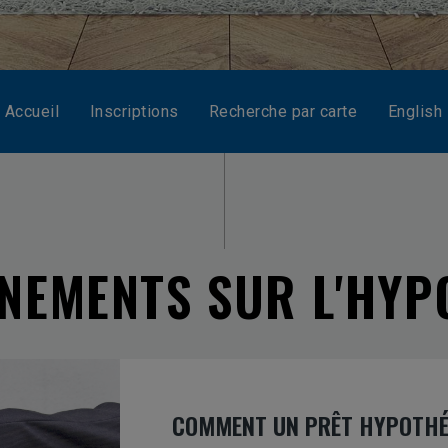
Accueil
Inscriptions
Recherche par carte
English
NEMENTS SUR L'HY
COMMENT UN PRÊT HYPOTHÉ