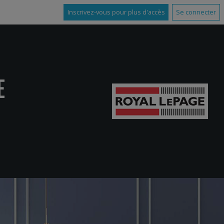
Inscrivez-vous pour plus d'accès
Se connecter
E