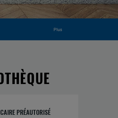
Plus
POTHÈQUE
CAIRE PRÉAUTORISÉ