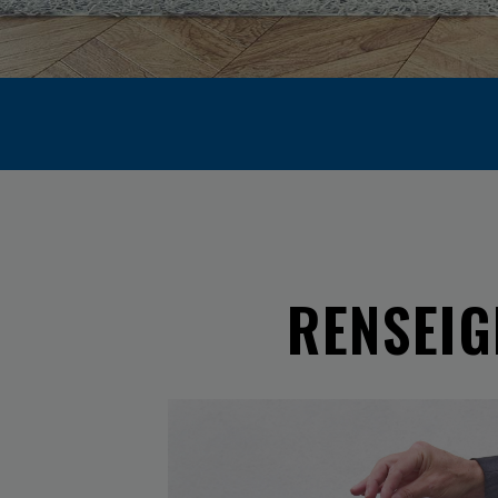
RENSEIG