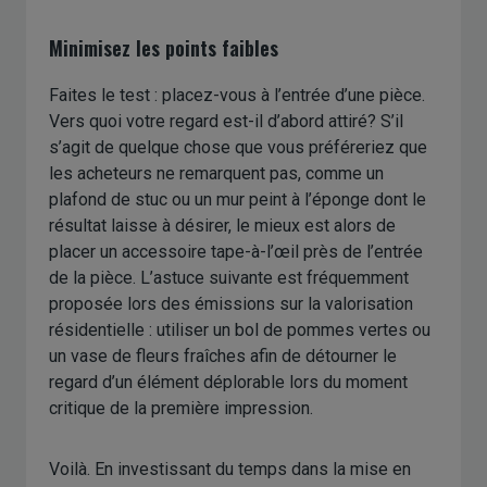
Minimisez les points faibles
Faites le test : placez-vous à l’entrée d’une pièce.
Vers quoi votre regard est-il d’abord attiré? S’il
s’agit de quelque chose que vous préféreriez que
les acheteurs ne remarquent pas, comme un
plafond de stuc ou un mur peint à l’éponge dont le
résultat laisse à désirer, le mieux est alors de
placer un accessoire tape-à-l’œil près de l’entrée
de la pièce. L’astuce suivante est fréquemment
proposée lors des émissions sur la valorisation
résidentielle : utiliser un bol de pommes vertes ou
un vase de fleurs fraîches afin de détourner le
regard d’un élément déplorable lors du moment
critique de la première impression.
Voilà. En investissant du temps dans la mise en