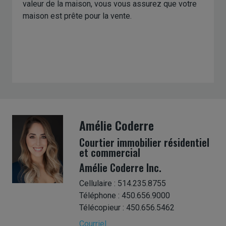
valeur de la maison, vous vous assurez que votre
maison est prête pour la vente.
Amélie Coderre
Courtier immobilier résidentiel
et commercial
Amélie Coderre Inc.
Cellulaire : 514.235.8755
Téléphone : 450.656.9000
Télécopieur : 450.656.5462
Courriel