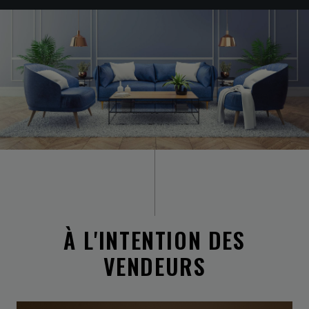
À L'INTENTION DES
VENDEURS