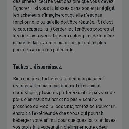
des années, ceci ne veut pas dire que vous devez
l’ignorer – si vous la laissez dans son état négligé,
les acheteurs s’imagineront qu’elle n’est pas
fonctionnelle ou qu’elle doit être réparée. (Si c’est
le cas, réparez-la...) Garder les fenêtres propres et
les rideaux ouverts laissera entrer plus de lumière
naturelle dans votre maison, ce qui est un plus
pour des acheteurs potentiels.
Taches... disparaissez.
Bien que peu d’acheteurs potentiels puissent
résister à l’amour inconditionnel d’un animal
domestique, plusieurs préféreraient ne pas voir de
poils d’animaux trainer et ne pas « sentir » la
présence de Fido. Si possible, tentez de trouver un
endroit à l’extérieur de chez vous qui pourrait
héberger votre animal pour quelques jours, et lavez
vos tapis à la vapeur afin d’éliminer toute odeur