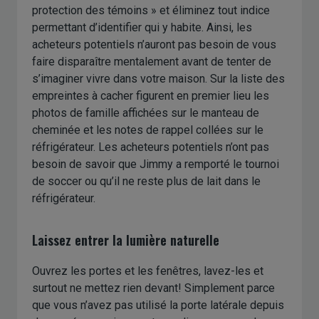
protection des témoins » et éliminez tout indice
permettant d’identifier qui y habite. Ainsi, les
acheteurs potentiels n’auront pas besoin de vous
faire disparaître mentalement avant de tenter de
s’imaginer vivre dans votre maison. Sur la liste des
empreintes à cacher figurent en premier lieu les
photos de famille affichées sur le manteau de
cheminée et les notes de rappel collées sur le
réfrigérateur. Les acheteurs potentiels n’ont pas
besoin de savoir que Jimmy a remporté le tournoi
de soccer ou qu’il ne reste plus de lait dans le
réfrigérateur.
Laissez entrer la lumière naturelle
Ouvrez les portes et les fenêtres, lavez-les et
surtout ne mettez rien devant! Simplement parce
que vous n’avez pas utilisé la porte latérale depuis