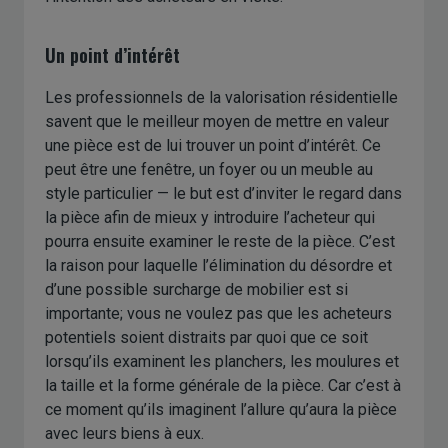
Un point d’intérêt
Les professionnels de la valorisation résidentielle
savent que le meilleur moyen de mettre en valeur
une pièce est de lui trouver un point d’intérêt. Ce
peut être une fenêtre, un foyer ou un meuble au
style particulier — le but est d’inviter le regard dans
la pièce afin de mieux y introduire l’acheteur qui
pourra ensuite examiner le reste de la pièce. C’est
la raison pour laquelle l’élimination du désordre et
d’une possible surcharge de mobilier est si
importante; vous ne voulez pas que les acheteurs
potentiels soient distraits par quoi que ce soit
lorsqu’ils examinent les planchers, les moulures et
la taille et la forme générale de la pièce. Car c’est à
ce moment qu’ils imaginent l’allure qu’aura la pièce
avec leurs biens à eux.