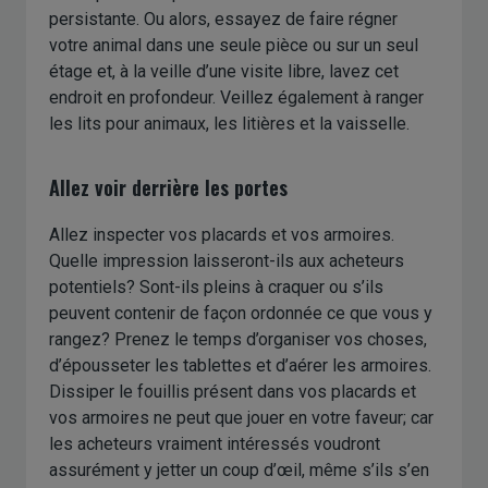
persistante. Ou alors, essayez de faire régner
votre animal dans une seule pièce ou sur un seul
étage et, à la veille d’une visite libre, lavez cet
endroit en profondeur. Veillez également à ranger
les lits pour animaux, les litières et la vaisselle.
Allez voir derrière les portes
Allez inspecter vos placards et vos armoires.
Quelle impression laisseront-ils aux acheteurs
potentiels? Sont-ils pleins à craquer ou s’ils
peuvent contenir de façon ordonnée ce que vous y
rangez? Prenez le temps d’organiser vos choses,
d’épousseter les tablettes et d’aérer les armoires.
Dissiper le fouillis présent dans vos placards et
vos armoires ne peut que jouer en votre faveur; car
les acheteurs vraiment intéressés voudront
assurément y jetter un coup d’œil, même s’ils s’en