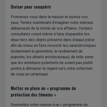
Diviser pour conquérir
Promenez-vous dans la maison et ouvrez vos
yeux. Tentez maintenant d’imaginer votre intérieur
débarrassé de la moitié de vos affaires. Certains
consultants visent même à faire disparaître les
deux tiers des objets présents dans chaque pièce
afin de mieux en faire ressortir les caractéristiques
(notamment la géométrie, le revêtement de
plancher, les détails architecturaux), de telle sorte
que les acheteurs potentiels ne soient pas plutôt
portés à détourner le regard vers votre collection
de coqs en céramique.
Mettez en place un « programme de
protection des témoins »
Soumettez votre maison à un « programme de