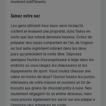
montrent indifférents.
Suivez votre nez
Les gens utilisent tous leurs sens lorsqu’ils
visitent et évaluent une propriété, donc faites en
sorte que leur odorat demeure heureux. Évitez de
préparer des repas comportant de l’ail, de l’oignon
ou tout autre ingrédient odorant dans les deux
jours qui précèdent la visite libre. Déposez
quelques feuilles d’assouplisseur à linge dans les
endroits où vous rangez les chaussures et les
équipements de sport. Vous voulez chasser une
odeur en moins de deux? Ouvrez toutes les portes
intérieures de votre maison et cuisinez un lot de
biscuits aux grains de chocolat prêts à cuire. Non
seulement dégagent-ils un arôme délicieux, mais
vous pouvez également les servir sur une plaque à
l’intention des acheteurs en visite.