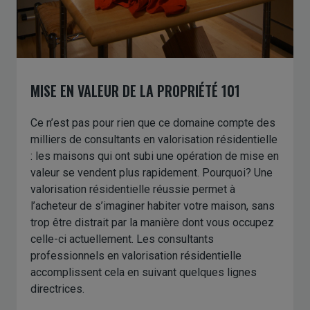
MISE EN VALEUR DE LA PROPRIÉTÉ 101
Ce n’est pas pour rien que ce domaine compte des
milliers de consultants en valorisation résidentielle
: les maisons qui ont subi une opération de mise en
valeur se vendent plus rapidement. Pourquoi? Une
valorisation résidentielle réussie permet à
l’acheteur de s’imaginer habiter votre maison, sans
trop être distrait par la manière dont vous occupez
celle-ci actuellement. Les consultants
professionnels en valorisation résidentielle
accomplissent cela en suivant quelques lignes
directrices.