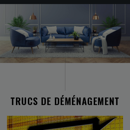
TRUCS DE DÉMÉNAGEMENT