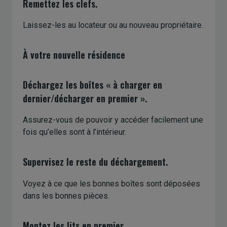
Remettez les clefs.
Laissez-les au locateur ou au nouveau propriétaire.
À votre nouvelle résidence
Déchargez les boîtes « à charger en
dernier/décharger en premier ».
Assurez-vous de pouvoir y accéder facilement une
fois qu’elles sont à l’intérieur.
Supervisez le reste du déchargement.
Voyez à ce que les bonnes boîtes sont déposées
dans les bonnes pièces.
Montez les lits en premier.