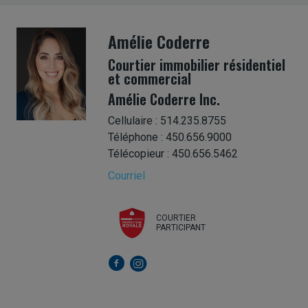
Amélie Coderre
Courtier immobilier résidentiel
et commercial
Amélie Coderre Inc.
Cellulaire : 514.235.8755
Téléphone : 450.656.9000
Télécopieur : 450.656.5462
Courriel
COURTIER
PARTICIPANT