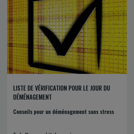
LISTE DE VÉRIFICATION POUR LE JOUR DU
DÉMÉNAGEMENT
Conseils pour un déménagement sans stress