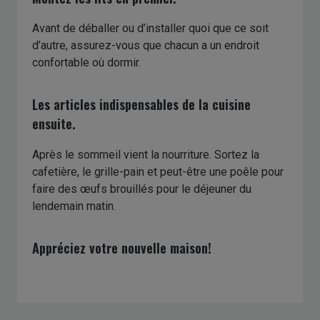
Avant de déballer ou d’installer quoi que ce soit
d’autre, assurez-vous que chacun a un endroit
confortable où dormir.
Les articles indispensables de la cuisine
ensuite.
Après le sommeil vient la nourriture. Sortez la
cafetière, le grille-pain et peut-être une poêle pour
faire des œufs brouillés pour le déjeuner du
lendemain matin.
Appréciez votre nouvelle maison!