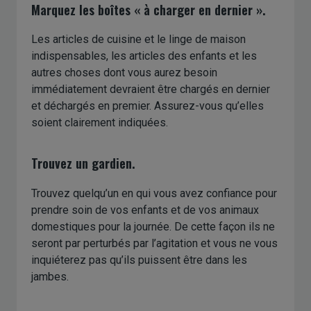
Marquez les boîtes « à charger en dernier ».
Les articles de cuisine et le linge de maison
indispensables, les articles des enfants et les
autres choses dont vous aurez besoin
immédiatement devraient être chargés en dernier
et déchargés en premier. Assurez-vous qu’elles
soient clairement indiquées.
Trouvez un gardien.
Trouvez quelqu’un en qui vous avez confiance pour
prendre soin de vos enfants et de vos animaux
domestiques pour la journée. De cette façon ils ne
seront par perturbés par l’agitation et vous ne vous
inquiéterez pas qu’ils puissent être dans les
jambes.