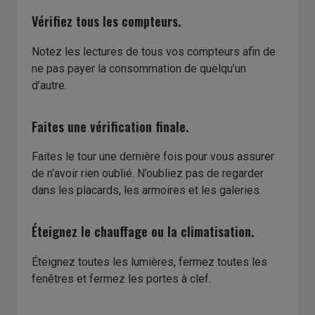
Vérifiez tous les compteurs.
Notez les lectures de tous vos compteurs afin de
ne pas payer la consommation de quelqu’un
d’autre.
Faites une vérification finale.
Faites le tour une dernière fois pour vous assurer
de n’avoir rien oublié. N’oubliez pas de regarder
dans les placards, les armoires et les galeries.
Éteignez le chauffage ou la climatisation.
Éteignez toutes les lumières, fermez toutes les
fenêtres et fermez les portes à clef.