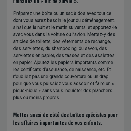
Emballez un « kit de survie ».
Préparez une boîte ou un sac à dos avec tout ce
dont vous aurez besoin le jour du déménagement,
ainsi que la nuit et le matin suivants, et apportez-le
avec vous dans la voiture ou l’avion. Mettez-y des
articles de toilette, des vêtements de rechange,
des serviettes, du shampooing, du savon, des
serviettes en papier, des tasses et des assiettes
en papier. Ajoutez les papiers importants comme
les certificats d’assurance, de naissance, etc. Et
n’oubliez pas une grande couverture ou un drap
pour que vous puissiez vous asseoir et faire un «
pique-nique » sans vous inquiéter des planchers
plus ou moins propres.
Mettez aussi de côté des boîtes spéciales pour
les affaires importantes de vos enfants.