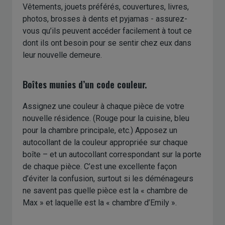
Vêtements, jouets préférés, couvertures, livres,
photos, brosses à dents et pyjamas - assurez-
vous qu’ils peuvent accéder facilement à tout ce
dont ils ont besoin pour se sentir chez eux dans
leur nouvelle demeure.
Boîtes munies d’un code couleur.
Assignez une couleur à chaque pièce de votre
nouvelle résidence. (Rouge pour la cuisine, bleu
pour la chambre principale, etc.) Apposez un
autocollant de la couleur appropriée sur chaque
boîte – et un autocollant correspondant sur la porte
de chaque pièce. C’est une excellente façon
d’éviter la confusion, surtout si les déménageurs
ne savent pas quelle pièce est la « chambre de
Max » et laquelle est la « chambre d’Emily ».