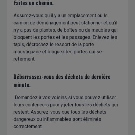
Faites un chemin.
Assurez-vous qu’il y a un emplacement où le
camion de déménagement peut stationner et qu’il
n’y a pas de plantes, de boîtes ou de meubles qui
bloquent les portes et les passages. Enlevez les
tapis, décrochez le ressort de la porte
moustiquaire et bloquez les portes qui se
referment.
Débarrassez-vous des déchets de dernière
minute.
Demandez à vos voisins si vous pouvez utiliser
leurs conteneurs pour y jeter tous les déchets qui
restent. Assurez-vous que tous les déchets
dangereux ou inflammables sont éliminés
correctement.